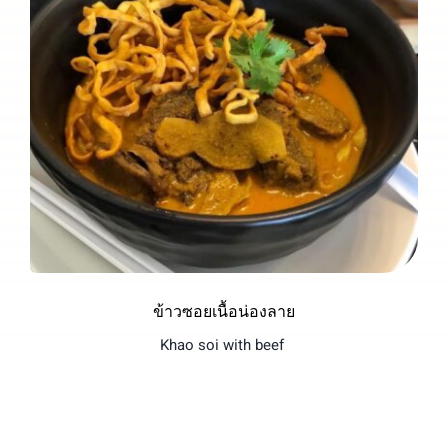
ข้าวซอยเนื้อน่องลาย
Khao soi with beef