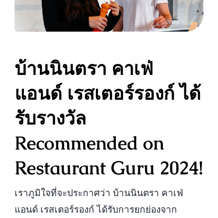
บ้านนินตรา คาเฟ่
แอนด์ เรสเตอร์รองก์ ได้
รับรางวัล
Recommended on
Restaurant Guru 2024!
เราภูมิใจที่จะประกาศว่า บ้านนินตรา คาเฟ่
แอนด์ เรสเตอร์รองก์ ได้รับการยกย่องจาก