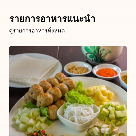
รายการอาหารแนะนำ
ดูรายการอาหารทั้งหมด