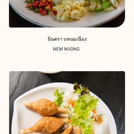
นินตรา แหนมเนือง
NEM NUONG