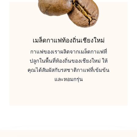
เมล็ดกาแฟท้องถิ่นเชียงใหม่
กาแฟของเราผลิตจากเมล็ดกาแฟที่
ปลูกในพื้นที่ท้องถิ่นของเชียงใหม่ ให้
คุณได้สัมผัสกับรสชาติกาแฟที่เข้มข้น
และหอมกรุ่น