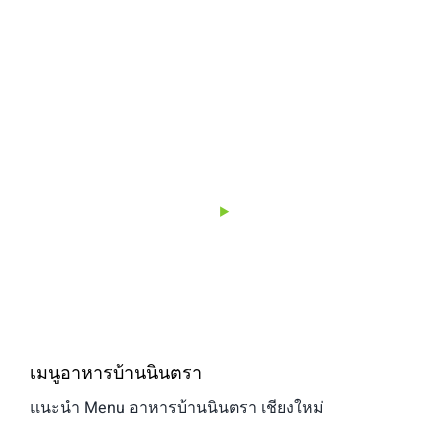
เมนูอาหารบ้านนินตรา
แนะนำ Menu อาหารบ้านนินตรา เชียงใหม่