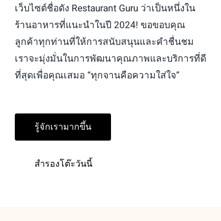
เว็บไซต์ชื่อดัง Restaurant Guru ว่าเป็นหนึ่งใน
ร้านอาหารที่แนะนำในปี 2024! ขอขอบคุณ
ลูกค้าทุกท่านที่ให้การสนับสนุนและคำชื่นชม
เราจะมุ่งมั่นในการพัฒนาคุณภาพและบริการที่ดี
ที่สุดเพื่อคุณเสมอ “ทุกจานคือความใส่ใจ”
รู้จักเรามากขึ้น
สำรองโต๊ะวันนี้