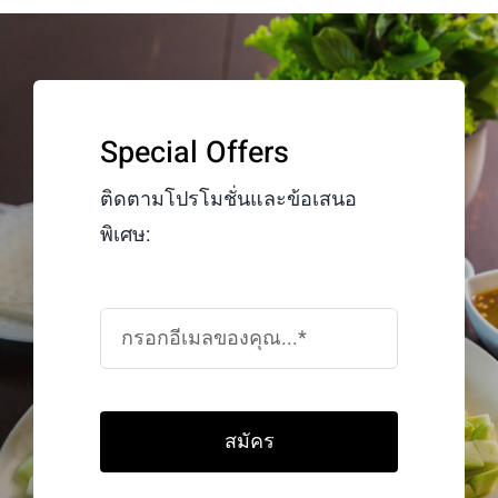
Special Offers
ติดตามโปรโมชั่นและข้อเสนอ
พิเศษ:
สมัคร