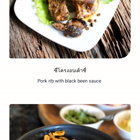
ซี่โครงอบเต้าซี่
Pork rib with black been sauce