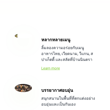
หลากหลายเมนู
ลิ้มลองความอร่อยกับเมนู
อาหารไทย, เวียดนาม, วีแกน, ส
ปาเก็ตตี้ และสลัดที่บ้านนินตรา
Learn more
บรรยากาศอบอุ่น
สนุกสนานในพื้นที่ที่ตกแต่งอย่าง
อบอุ่นและเป็นกันเอง