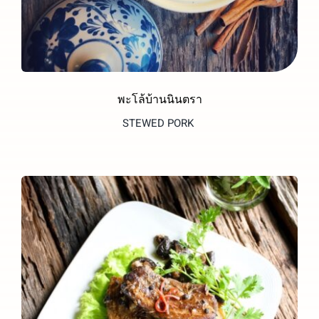
พะโล้บ้านนินตรา
STEWED PORK