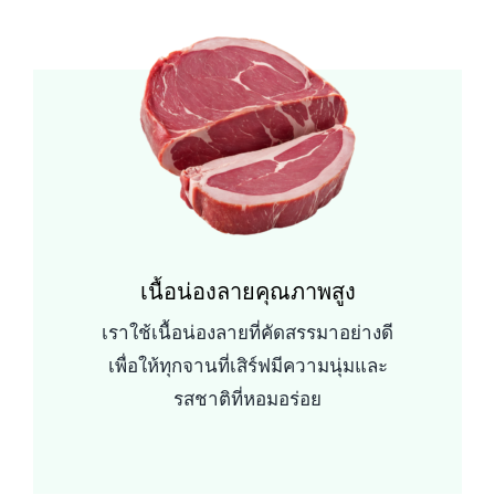
เนื้อน่องลายคุณภาพสูง
เราใช้เนื้อน่องลายที่คัดสรรมาอย่างดี
เพื่อให้ทุกจานที่เสิร์ฟมีความนุ่มและ
รสชาติที่หอมอร่อย