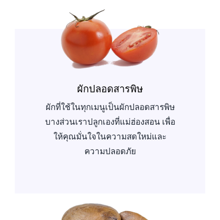
ผักปลอดสารพิษ
ผักที่ใช้ในทุกเมนูเป็นผักปลอดสารพิษ
บางส่วนเราปลูกเองที่แม่ฮ่องสอน เพื่อ
ให้คุณมั่นใจในความสดใหม่และ
ความปลอดภัย