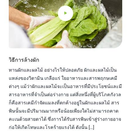
วิธีการล้างผัก
ทานผักและผลไม้ อย่างไรให้ปลอดภัย ผักและผลไม้เป็น
แหล่งของวิตามิน เกลือแร่ ใยอาหารและสารพฤกษเคมี
ต่างๆ แม้ว่าผักและผลไม้จะเป็นอาหารที่มีประโยชน์และมี
สารอาหารที่จำเป็นต่อร่างกาย แต่สิ่งหนึ่งที่ผู้บริโภคกังวล
ก็คือสารเคมีกำจัดแมลงที่ตกค้างอยู่ในผักและผลไม้ สาร
พิษนั้นจะมีปริมาณมากหรือน้อยเพียงใดไม่สามารถคาด
คะเนด้วยสายตาได้ ซึ่งการได้รับสารพิษเข้าสู่ร่างกายอาจ
ก่อให้เกิดโทษและโรคร้ายแรงได้ ดังนั้น […]