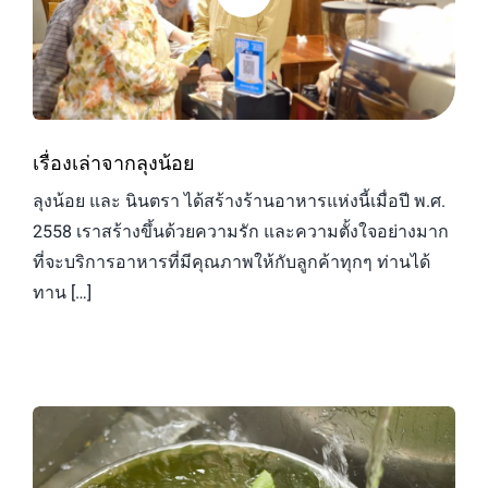
เรื่องเล่าจากลุงน้อย
ลุงน้อย และ นินตรา ได้สร้างร้านอาหารแห่งนี้เมื่อปี พ.ศ.
2558 เราสร้างขึ้นด้วยความรัก และความตั้งใจอย่างมาก
ที่จะบริการอาหารที่มีคุณภาพให้กับลูกค้าทุกๆ ท่านได้
ทาน […]