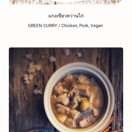
แกงเขียวหวานไก่
GREEN CURRY / Chicken, Pork, Vegan