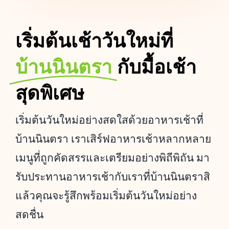
เริ่มต้นเช้าวันใหม่ที่
บ้านนินตรา
กับมื้อเช้า
สุดพิเศษ
เริ่มต้นวันใหม่อย่างสดใสด้วยอาหารเช้าที่
บ้านนินตรา เราเสิร์ฟอาหารเช้าหลากหลาย
เมนูที่ถูกคัดสรรและเตรียมอย่างพิถีพิถัน มา
รับประทานอาหารเช้ากับเราที่บ้านนินตราสิ
แล้วคุณจะรู้สึกพร้อมเริ่มต้นวันใหม่อย่าง
สดชื่น