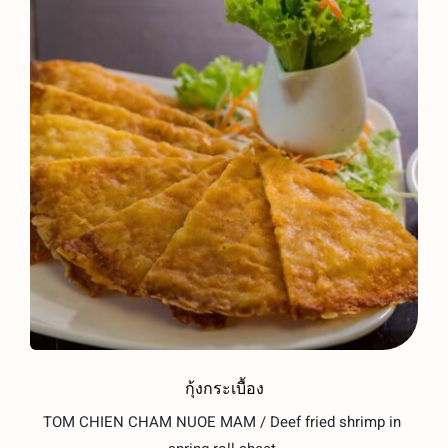
กุ้งกระเบื้อง
TOM CHIEN CHAM NUOE MAM / Deef fried shrimp in