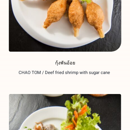
กุ้งพันอ้อย
CHAO TOM / Deef fried shrimp with sugar cane