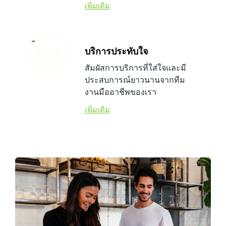
เพิ่มเติม
บริการประทับใจ
สัมผัสการบริการที่ใส่ใจและมี
ประสบการณ์ยาวนานจากทีม
งานมืออาชีพของเรา
เพิ่มเติม