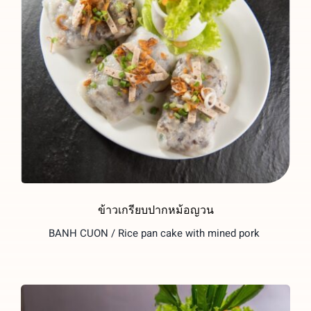
ข้าวเกรียบปากหม้อญวน
BANH CUON / Rice pan cake with mined pork