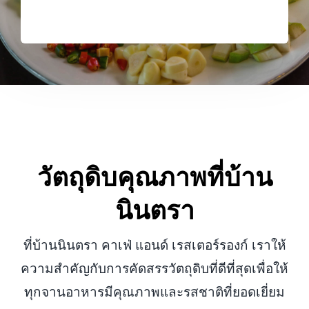
วัตถุดิบคุณภาพที่บ้าน
นินตรา
ที่บ้านนินตรา คาเฟ่ แอนด์ เรสเตอร์รองก์ เราให้
ความสำคัญกับการคัดสรรวัตถุดิบที่ดีที่สุดเพื่อให้
ทุกจานอาหารมีคุณภาพและรสชาติที่ยอดเยี่ยม